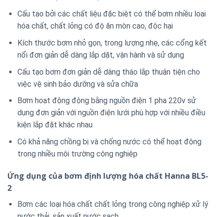
Cấu tạo bởi các chất liệu đặc biệt có thể bơm nhiều loại
hóa chất, chất lỏng có độ ăn mòn cao, độc hại
Kích thước bơm nhỏ gọn, trong lượng nhẹ, các cổng kết
nổi đơn giản dễ dàng lắp dặt, vận hành và sử dụng
Cấu tạo bơm đơn giản dễ dàng tháo lắp thuận tiện cho
việc vệ sinh bảo dưỡng và sửa chữa
Bơm hoạt động động bằng nguồn điện 1 pha 220v sử
dụng đơn giản với nguồn điện lưới phù hợp với nhiều điều
kiện lắp đặt khác nhau
Có khả năng chồng bị và chống nước có thể hoạt động
trong nhiều môi trường công nghiệp
Ứng dụng của bơm định lượng hóa chất Hanna BL5-
2
Bơm các loại hóa chất chất lỏng trong công nghiệp xử lý
nước thải, sản xuất nước sạch