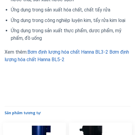
Ứng dụng trong sản xuất hóa chất, chất tẩy rửa
Ứng dụng trong công nghiệp luyện kim, tẩy rửa kim loại
Ứng dụng trong sản xuất thực phẩm, dược phẩm, mỹ
phẩm, đồ uống
Xem thêm:
Bơm định lượng hóa chất Hanna BL3-2
Bơm định
lượng hóa chất Hanna BL5-2
Sản phẩm tương tự