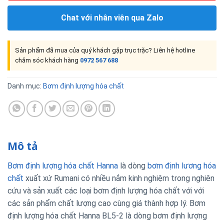
Chat với nhân viên qua Zalo
Sản phẩm đã mua của quý khách gặp trục trặc? Liên hệ hotline
chăm sóc khách hàng
0972 567 688
Danh mục:
Bơm định lượng hóa chất
Mô tả
Bơm định lượng hóa chất Hanna
là dòng
bơm định lương hóa
chất
xuất xứ Rumani có nhiều nắm kinh nghiệm trong nghiên
cứu và sản xuất các loại bơm định lượng hóa chất với với
các sản phẩm chất lượng cao cùng giá thành hợp lý. Bơm
định lượng hóa chất Hanna BL5-2 là dòng bơm định lượng