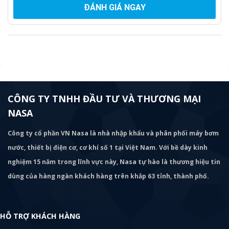
ĐÁNH GIÁ NGAY
CÔNG TY TNHH ĐẦU TƯ VÀ THƯƠNG MẠI
NASA
Công ty cổ phần VN Nasa là nhà nhập khẩu và phân phối máy bơm
nước, thiết bị điện cơ, cơ khí số 1 tại Việt Nam. Với bề dày kinh
nghiệm 15 năm trong lĩnh vực này, Nasa tự hào là thương hiệu tin
dùng của hàng ngàn khách hàng trên khắp 63 tỉnh, thành phố.
HỖ TRỢ KHÁCH HÀNG