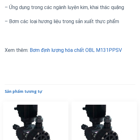
– Ứng dụng trong các ngành luyện kim, khai thác quặng
– Bơm các loại hương liệu trong sản xuất thực phẩm
Xem thêm:
Bơm định lượng hóa chất OBL M131PPSV
Sản phẩm tương tự