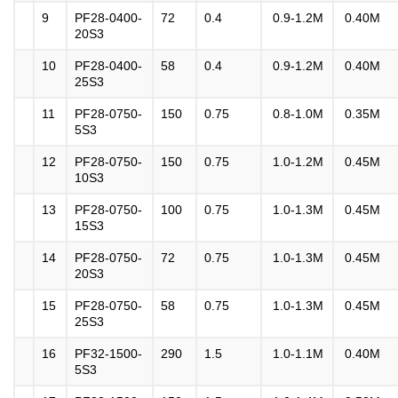
9
PF28-0400-
72
0.4
0.9-1.2M
0.40M
20S3
10
PF28-0400-
58
0.4
0.9-1.2M
0.40M
25S3
11
PF28-0750-
150
0.75
0.8-1.0M
0.35M
5S3
12
PF28-0750-
150
0.75
1.0-1.2M
0.45M
10S3
13
PF28-0750-
100
0.75
1.0-1.3M
0.45M
15S3
14
PF28-0750-
72
0.75
1.0-1.3M
0.45M
20S3
15
PF28-0750-
58
0.75
1.0-1.3M
0.45M
25S3
16
PF32-1500-
290
1.5
1.0-1.1M
0.40M
5S3