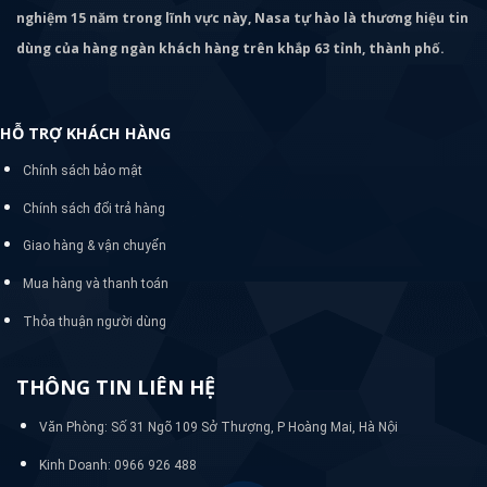
nghiệm 15 năm trong lĩnh vực này, Nasa tự hào là thương hiệu tin
dùng của hàng ngàn khách hàng trên khắp 63 tỉnh, thành phố.
HỖ TRỢ KHÁCH HÀNG
Chính sách bảo mật
Chính sách đổi trả hàng
Giao hàng & vận chuyển
Mua hàng và thanh toán
Thỏa thuận người dùng
THÔNG TIN LIÊN HỆ
Văn Phòng: Số 31 Ngõ 109 Sở Thượng, P Hoàng Mai, Hà Nội
Kinh Doanh: 0966 926 488