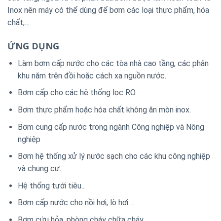
Inox nên máy có thể dùng để bơm các loại thực phẩm, hóa
chất,…
ỨNG DỤNG
Làm bơm cấp nước cho các tòa nhà cao tầng, các phân
khu năm trên đồi hoặc cách xa nguồn nước.
Bơm cấp cho các hệ thống lọc RO.
Bơm thực phẩm hoặc hóa chất không ăn mòn inox.
Bơm cung cấp nước trong ngành Công nghiệp và Nông
nghiệp
Bơm hệ thống xử lý nước sạch cho các khu công nghiệp
và chung cư.
Hệ thống tưới tiêu..
Bơm cấp nước cho nồi hơi, lò hơi…
Bơm cứu hỏa, phòng cháy chữa cháy….