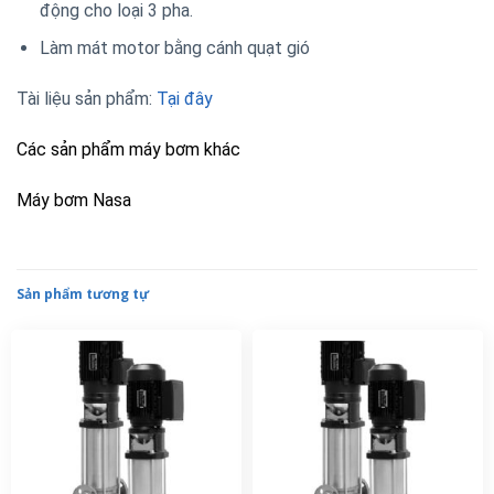
động cho loại 3 pha.
Làm mát motor bằng cánh quạt gió
Tài liệu sản phẩm:
Tại đây
Các sản phẩm máy bơm khác
Máy bơm Nasa
Sản phẩm tương tự