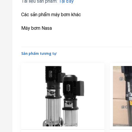
Tài liệu sản phẩm:
Tại đây
Các sản phẩm máy bơm khác
Máy bơm Nasa
Sản phẩm tương tự