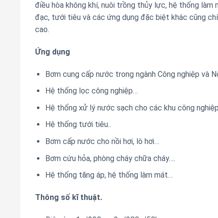
điều hòa không khí, nuôi trồng thủy lực, hệ thống làm
đạc, tưới tiêu và các ứng dụng đặc biệt khác cũng chí
cao.
Ứng dụng
Bơm cung cấp nước trong ngành Công nghiệp và N
Hệ thống lọc công nghiệp…
Hệ thống xử lý nước sạch cho các khu công nghiệp
Hệ thống tưới tiêu..
Bơm cấp nước cho nồi hơi, lò hơi…
Bơm cứu hỏa, phòng cháy chữa cháy….
Hệ thống tăng áp, hệ thống làm mát…
Thông số kĩ thuật.