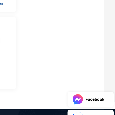
18
Facebook