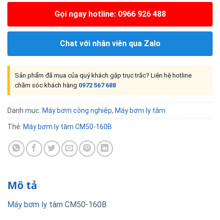
Gọi ngay hotline: 0966 926 488
Chat với nhân viên qua Zalo
Sản phẩm đã mua của quý khách gặp trục trặc? Liên hệ hotline
chăm sóc khách hàng
0972 567 688
Danh mục:
Máy bơm công nghiệp
,
Máy bơm ly tâm
Thẻ:
Máy bơm ly tâm CM50-160B
Mô tả
Máy bơm ly
tâm CM50-160B