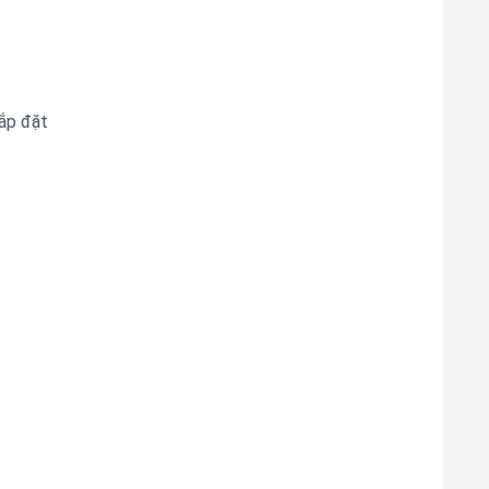
lắp đặt