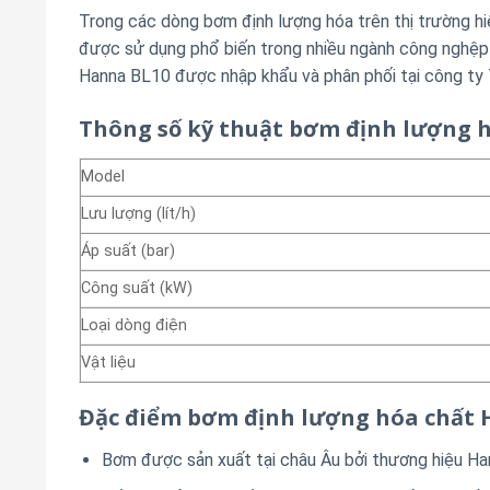
Trong các dòng bơm định lượng hóa trên thị trường hi
được sử dụng phổ biến trong nhiều ngành công nghệp 
Hanna BL10 được nhập khẩu và phân phối tại công ty 
Thông số kỹ thuật bơm định lượng 
Model
Lưu lượng (lít/h)
Áp suất (bar)
Công suất (kW)
Loại dòng điện
Vật liệu
Đặc điểm bơm định lượng hóa chất
Bơm được sản xuất tại châu Âu bởi thương hiệu Ha