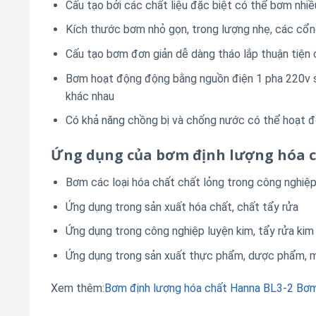
Cấu tạo bởi các chất liệu đặc biệt có thể bơm nhiề
Kích thước bơm nhỏ gọn, trong lượng nhẹ, các cổng
Cấu tạo bơm đơn giản dễ dàng tháo lắp thuận tiện 
Bơm hoạt động động bằng nguồn điện 1 pha 220v sử 
khác nhau
Có khả năng chồng bị và chống nước có thể hoạt đ
Ứng dụng của bơm định lượng hóa 
Bơm các loại hóa chất chất lỏng trong công nghiệp
Ứng dụng trong sản xuất hóa chất, chất tẩy rửa
Ứng dụng trong công nghiệp luyện kim, tẩy rửa kim 
Ứng dụng trong sản xuất thực phẩm, dược phẩm, 
Xem thêm:
Bơm định lượng hóa chất Hanna BL3-2
Bơm