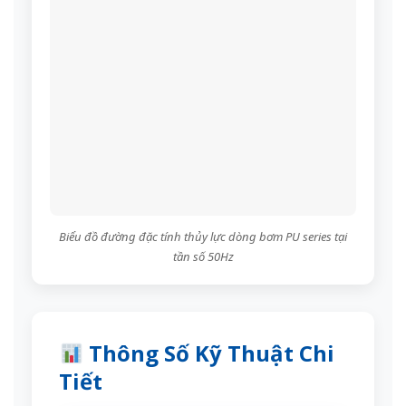
Biểu đồ đường đặc tính thủy lực dòng bơm PU series tại
tần số 50Hz
Thông Số Kỹ Thuật Chi
Tiết