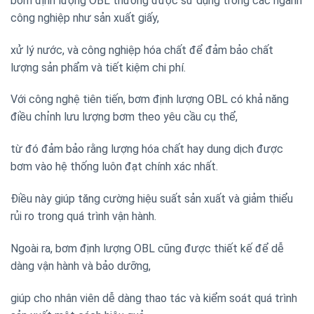
bơm định lượng OBL thường được sử dụng trong các ngành
công nghiệp như sản xuất giấy,
xử lý nước, và công nghiệp hóa chất để đảm bảo chất
lượng sản phẩm và tiết kiệm chi phí.
Với công nghệ tiên tiến, bơm định lượng OBL có khả năng
điều chỉnh lưu lượng bơm theo yêu cầu cụ thể,
từ đó đảm bảo rằng lượng hóa chất hay dung dịch được
bơm vào hệ thống luôn đạt chính xác nhất.
Điều này giúp tăng cường hiệu suất sản xuất và giảm thiểu
rủi ro trong quá trình vận hành.
Ngoài ra, bơm định lượng OBL cũng được thiết kế để dễ
dàng vận hành và bảo dưỡng,
giúp cho nhân viên dễ dàng thao tác và kiểm soát quá trình