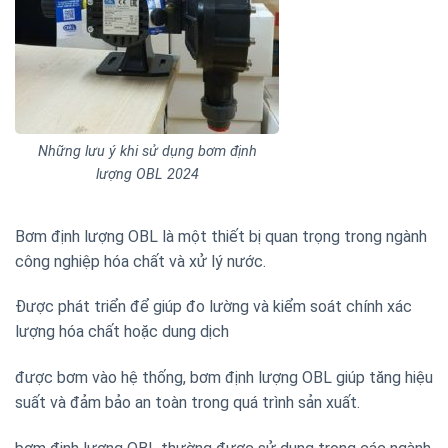
Những lưu ý khi sử dụng bơm định
lượng OBL 2024
Bơm định lượng OBL là một thiết bị quan trọng trong ngành
công nghiệp hóa chất và xử lý nước.
Được phát triển để giúp đo lường và kiểm soát chính xác
lượng hóa chất hoặc dung dịch
được bơm vào hệ thống, bơm định lượng OBL giúp tăng hiệu
suất và đảm bảo an toàn trong quá trình sản xuất.