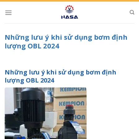
Skip
to
content
Những lưu ý khi sử dụng bơm định
lượng OBL 2024
Những lưu ý khi sử dụng bơm định
lượng OBL 2024