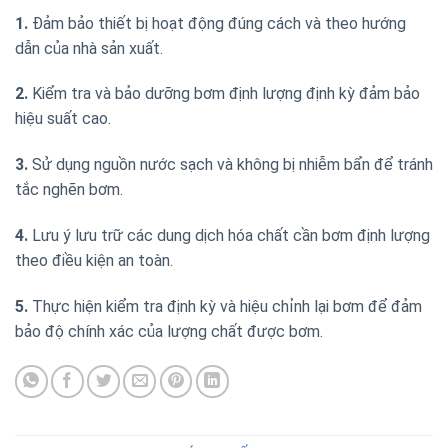
1.
Đảm bảo thiết bị hoạt động đúng cách và theo hướng
dẫn của nhà sản xuất.
2.
Kiểm tra và bảo dưỡng bơm định lượng định kỳ đảm bảo
hiệu suất cao.
3.
Sử dụng nguồn nước sạch và không bị nhiễm bẩn để tránh
tắc nghẽn bơm.
4.
Lưu ý lưu trữ các dung dịch hóa chất cần bơm định lượng
theo điều kiện an toàn.
5.
Thực hiện kiểm tra định kỳ và hiệu chỉnh lại bơm để đảm
bảo độ chính xác của lượng chất được bơm.