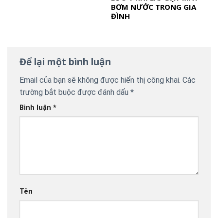
BƠM NƯỚC TRONG GIA
ĐÌNH
Để lại một bình luận
Email của bạn sẽ không được hiển thị công khai.
Các
trường bắt buộc được đánh dấu
*
Bình luận
*
Tên