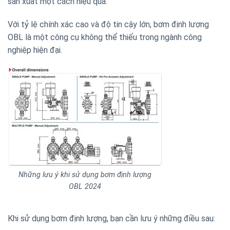
sản xuất một cách hiệu quả
.
Với tỷ lệ chính xác cao và độ tin cậy lớn, bơm định lượng
OBL là một công cụ không thể thiếu trong ngành công
nghiệp hiện đại.
Những lưu ý khi sử dụng bơm định lượng
OBL 2024
Khi sử dụng bơm định lượng, bạn cần lưu ý những điều sau: