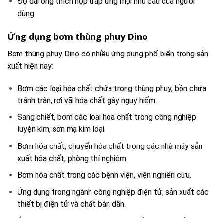
Độ dài ống thích hợp đáp ứng mọi nhu cầu của người
dùng
Ứng dụng bơm thùng phuy Dino
Bơm thùng phuy Dino có nhiều ứng dụng phổ biến trong sản
xuất hiện nay:
Bơm các loại hóa chất chứa trong thùng phuy, bồn chứa
tránh tràn, rơi vãi hóa chất gây nguy hiểm.
Sang chiết, bơm các loại hóa chất trong công nghiệp
luyện kim, sơn mạ kim loại.
Bơm hóa chất, chuyển hóa chất trong các nhà máy sản
xuất hóa chất, phòng thí nghiệm.
Bơm hóa chất trong các bệnh viện, viện nghiên cứu.
Ứng dụng trong ngành công nghiệp điện tử, sản xuất các
thiết bị điện tử và chất bán dẫn.