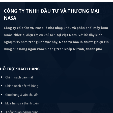
CÔNG TY TNHH ĐẦU TƯ VÀ THƯƠNG MẠI
NASA
Công ty cổ phần VN Nasa là nhà nhập khẩu và phân phối máy bơm
nước, thiết bị điện cơ, cơ khí số 1 tại Việt Nam. Với bề dày kinh
nghiệm 15 năm trong lĩnh vực này, Nasa tự hào là thương hiệu tin
dùng của hàng ngàn khách hàng trên khắp 63 tỉnh, thành phố.
HỖ TRỢ KHÁCH HÀNG
Chính sách bảo mật
Chính sách đổi trả hàng
Giao hàng & vận chuyển
Mua hàng và thanh toán
Thỏa thuận người dùng