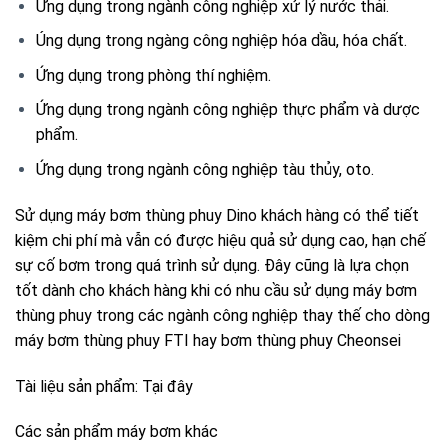
Ứng dụng trong ngành công nghiệp xử lý nước thải.
Úng dụng trong ngàng công nghiệp hóa dầu, hóa chất.
Ứng dụng trong phòng thí nghiệm.
Ứng dụng trong ngành công nghiệp thực phẩm và dược
phẩm.
Ứng dụng trong ngành công nghiệp tàu thủy, oto.
Sử dụng máy bơm thùng phuy Dino khách hàng có thể tiết
kiệm chi phí mà vẫn có được hiệu quả sử dụng cao, hạn chế
sự cố bơm trong quá trình sử dụng. Đây cũng là lựa chọn
tốt dành cho khách hàng khi có nhu cầu sử dụng máy bơm
thùng phuy trong các ngành công nghiệp thay thế cho dòng
máy bơm thùng phuy FTI hay bơm thùng phuy Cheonsei
Tài liệu sản phẩm:
Tại đây
Các sản phẩm máy bơm khác