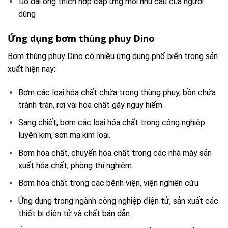
Độ dài ống thích hợp đáp ứng mọi nhu cầu của người
dùng
Ứng dụng bơm thùng phuy Dino
Bơm thùng phuy Dino có nhiều ứng dụng phổ biến trong sản
xuất hiện nay:
Bơm các loại hóa chất chứa trong thùng phuy, bồn chứa
tránh tràn, rơi vãi hóa chất gây nguy hiểm.
Sang chiết, bơm các loại hóa chất trong công nghiệp
luyện kim, sơn mạ kim loại.
Bơm hóa chất, chuyển hóa chất trong các nhà máy sản
xuất hóa chất, phòng thí nghiệm.
Bơm hóa chất trong các bệnh viện, viện nghiên cứu.
Ứng dụng trong ngành công nghiệp điện tử, sản xuất các
thiết bị điện tử và chất bán dẫn.