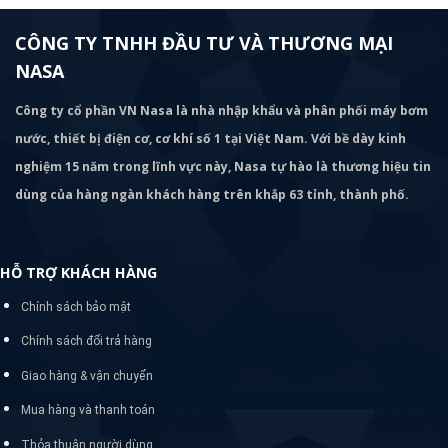
CÔNG TY TNHH ĐẦU TƯ VÀ THƯƠNG MẠI
NASA
Công ty cổ phần VN Nasa là nhà nhập khẩu và phân phối máy bơm
nước, thiết bị điện cơ, cơ khí số 1 tại Việt Nam. Với bề dày kinh
nghiệm 15 năm trong lĩnh vực này, Nasa tự hào là thương hiệu tin
dùng của hàng ngàn khách hàng trên khắp 63 tỉnh, thành phố.
HỖ TRỢ KHÁCH HÀNG
Chính sách bảo mật
Chính sách đổi trả hàng
Giao hàng & vận chuyển
Mua hàng và thanh toán
Thỏa thuận người dùng