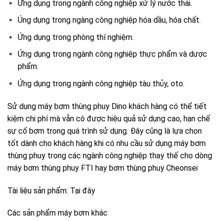
Ứng dụng trong ngành công nghiệp xử lý nước thải.
Úng dụng trong ngàng công nghiệp hóa dầu, hóa chất.
Ứng dụng trong phòng thí nghiệm.
Ứng dụng trong ngành công nghiệp thực phẩm và dược
phẩm.
Ứng dụng trong ngành công nghiệp tàu thủy, oto.
Sử dụng máy bơm thùng phuy Dino khách hàng có thể tiết
kiệm chi phí mà vẫn có được hiệu quả sử dụng cao, hạn chế
sự cố bơm trong quá trình sử dụng. Đây cũng là lựa chọn
tốt dành cho khách hàng khi có nhu cầu sử dụng máy bơm
thùng phuy trong các ngành công nghiệp thay thế cho dòng
máy bơm thùng phuy FTI hay bơm thùng phuy Cheonsei
Tài liệu sản phẩm:
Tại đây
Các sản phẩm máy bơm khác