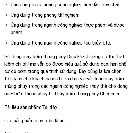
Úng dụng trong ngàng công nghiệp hóa dầu, hóa chất.
Ứng dụng trong phòng thí nghiệm.
Ứng dụng trong ngành công nghiệp thực phẩm và dược
phẩm.
Ứng dụng trong ngành công nghiệp tàu thủy, oto.
Sử dụng máy bơm thùng phuy Dino khách hàng có thể tiết
kiệm chi phí mà vẫn có được hiệu quả sử dụng cao, hạn chế
sự cố bơm trong quá trình sử dụng. Đây cũng là lựa chọn
tốt dành cho khách hàng khi có nhu cầu sử dụng máy bơm
thùng phuy trong các ngành công nghiệp thay thế cho dòng
máy bơm thùng phuy FTI hay bơm thùng phuy Cheonsei
Tài liệu sản phẩm:
Tại đây
Các sản phẩm máy bơm khác