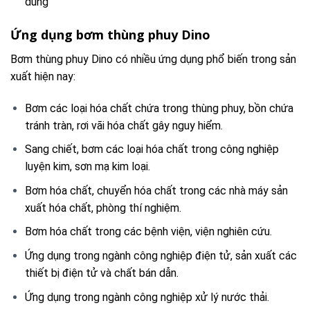
dùng
Ứng dụng bơm thùng phuy Dino
Bơm thùng phuy Dino có nhiều ứng dụng phổ biến trong sản
xuất hiện nay:
Bơm các loại hóa chất chứa trong thùng phuy, bồn chứa
tránh tràn, rơi vãi hóa chất gây nguy hiểm.
Sang chiết, bơm các loại hóa chất trong công nghiệp
luyện kim, sơn mạ kim loại.
Bơm hóa chất, chuyển hóa chất trong các nhà máy sản
xuất hóa chất, phòng thí nghiệm.
Bơm hóa chất trong các bệnh viện, viện nghiên cứu.
Ứng dụng trong ngành công nghiệp điện tử, sản xuất các
thiết bị điện tử và chất bán dẫn.
Ứng dụng trong ngành công nghiệp xử lý nước thải.