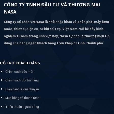
CÔNG TY TNHH ĐẦU TƯ VÀ THƯƠNG MẠI
NASA
Công ty cổ phần VN Nasa là nhà nhập khẩu và phân phối máy bơm
nước, thiết bị điện cơ, cơ khí số 1 tại Việt Nam. Với bề dày kinh
nghiệm 15 năm trong lĩnh vực này, Nasa tự hào là thương hiệu tin
dùng của hàng ngàn khách hàng trên khắp 63 tỉnh, thành phố.
HỖ TRỢ KHÁCH HÀNG
Chính sách bảo mật
Chính sách đổi trả hàng
Giao hàng & vận chuyển
Mua hàng và thanh toán
Thỏa thuận người dùng