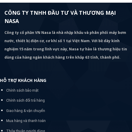
CÔNG TY TNHH ĐẦU TƯ VÀ THƯƠNG MẠI
NASA
Công ty cổ phần VN Nasa là nhà nhập khẩu và phân phối máy bơm
nước, thiết bị điện cơ, cơ khí số 1 tại Việt Nam. Với bề dày kinh
nghiệm 15 năm trong lĩnh vực này, Nasa tự hào là thương hiệu tin
dùng của hàng ngàn khách hàng trên khắp 63 tỉnh, thành phố.
HỖ TRỢ KHÁCH HÀNG
Chính sách bảo mật
Chính sách đổi trả hàng
Giao hàng & vận chuyển
Mua hàng và thanh toán
Thỏa thuận người dùng