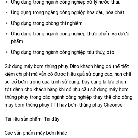
Ứng dụng trong ngành công nghiệp xử lý nước thải.
Úng dụng trong ngàng công nghiệp hóa dầu, hóa chất.
Ứng dụng trong phòng thí nghiệm.
Ứng dụng trong ngành công nghiệp thực phẩm và dược
phẩm.
Ứng dụng trong ngành công nghiệp tàu thủy, oto.
Sử dụng máy bơm thùng phuy Dino khách hàng có thể tiết
kiệm chi phí mà vẫn có được hiệu quả sử dụng cao, hạn chế
sự cố bơm trong quá trình sử dụng. Đây cũng là lựa chọn
tốt dành cho khách hàng khi có nhu cầu sử dụng máy bơm
thùng phuy trong các ngành công nghiệp thay thế cho dòng
máy bơm thùng phuy FTI hay bơm thùng phuy Cheonsei
Tài liệu sản phẩm:
Tại đây
Các sản phẩm máy bơm khác