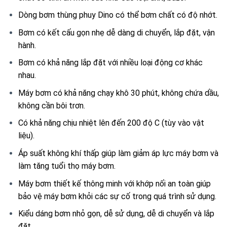
Dòng bơm thùng phuy Dino có thể bơm chất có độ nhớt.
Bơm có kết cấu gọn nhẹ dễ dàng di chuyển, lắp đặt, vận
hành.
Bơm có khả năng lắp đặt với nhiều loại động cơ khác
nhau.
Máy bơm có khả năng chạy khô 30 phút, không chứa dầu,
không cần bôi trơn.
Có khả năng chịu nhiệt lên đến 200 độ C (tùy vào vật
liệu).
Áp suất không khí thấp giúp làm giảm áp lực máy bơm và
làm tăng tuổi thọ máy bơm.
Máy bơm thiết kế thông minh với khớp nối an toàn giúp
bảo vệ máy bơm khỏi các sự cố trong quá trình sử dụng.
Kiểu dáng bơm nhỏ gọn, dễ sử dụng, dễ di chuyển và lắp
đặt.