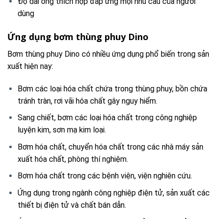
Độ dài ống thích hợp đáp ứng mọi nhu cầu của người
dùng
Ứng dụng bơm thùng phuy Dino
Bơm thùng phuy Dino có nhiều ứng dụng phổ biến trong sản
xuất hiện nay:
Bơm các loại hóa chất chứa trong thùng phuy, bồn chứa
tránh tràn, rơi vãi hóa chất gây nguy hiểm.
Sang chiết, bơm các loại hóa chất trong công nghiệp
luyện kim, sơn mạ kim loại.
Bơm hóa chất, chuyển hóa chất trong các nhà máy sản
xuất hóa chất, phòng thí nghiệm.
Bơm hóa chất trong các bệnh viện, viện nghiên cứu.
Ứng dụng trong ngành công nghiệp điện tử, sản xuất các
thiết bị điện tử và chất bán dẫn.