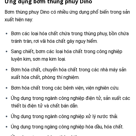
Ứng dụng bơm thùng phuy Dino
Bơm thùng phuy Dino có nhiều ứng dụng phổ biến trong sản
xuất hiện nay:
Bơm các loại hóa chất chứa trong thùng phuy, bồn chứa
tránh tràn, rơi vãi hóa chất gây nguy hiểm.
Sang chiết, bơm các loại hóa chất trong công nghiệp
luyện kim, sơn mạ kim loại.
Bơm hóa chất, chuyển hóa chất trong các nhà máy sản
xuất hóa chất, phòng thí nghiệm.
Bơm hóa chất trong các bệnh viện, viện nghiên cứu.
Ứng dụng trong ngành công nghiệp điện tử, sản xuất các
thiết bị điện tử và chất bán dẫn.
Ứng dụng trong ngành công nghiệp xử lý nước thải.
Úng dụng trong ngàng công nghiệp hóa dầu, hóa chất.