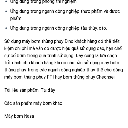
Ứng dụng trong phòng thí nghiệm.
Ứng dụng trong ngành công nghiệp thực phẩm và dược
phẩm.
Ứng dụng trong ngành công nghiệp tàu thủy, oto.
Sử dụng máy bơm thùng phuy Dino khách hàng có thể tiết
kiệm chi phí mà vẫn có được hiệu quả sử dụng cao, hạn chế
sự cố bơm trong quá trình sử dụng. Đây cũng là lựa chọn
tốt dành cho khách hàng khi có nhu cầu sử dụng máy bơm
thùng phuy trong các ngành công nghiệp thay thế cho dòng
máy bơm thùng phuy FTI hay bơm thùng phuy Cheonsei
Tài liệu sản phẩm:
Tại đây
Các sản phẩm máy bơm khác
Máy bơm Nasa