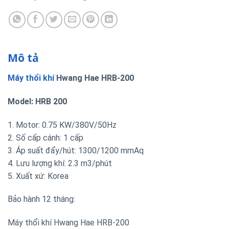
Mô tả
Máy thổi khí
Hwang Hae HRB-200
Model: HRB 200
1. Motor: 0.75 KW/380V/50Hz
2. Số cấp cánh: 1 cấp
3. Áp suất đẩy/hút: 1300/1200 mmAq
4. Lưu lượng khí: 2.3 m3/phút
5. Xuất xứ: Korea
Bảo hành 12 tháng:
Máy thổi khí Hwang Hae HRB-200