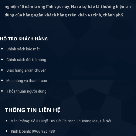
nghiệm 15 năm trong lĩnh vực này, Nasa tự hào là thương hiệu tin
dùng của hàng ngàn khách hàng trên khắp 63 tỉnh, thành phố.
HỖ TRỢ KHÁCH HÀNG
Chính sách bảo mật
Chính sách đổi trả hàng
Giao hàng & vận chuyển
Mua hàng và thanh toán
Thỏa thuận người dùng
THÔNG TIN LIÊN HỆ
Văn Phòng: Số 31 Ngõ 109 Sở Thượng, P Hoàng Mai, Hà Nội
Kinh Doanh: 0966 926 488