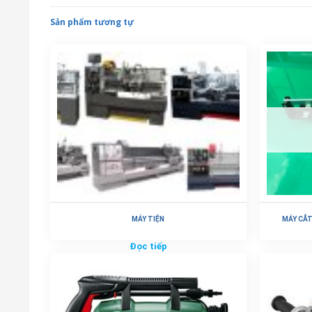
Sản phẩm tương tự
MÁY TIỆN
MÁY CẮT
Đọc tiếp