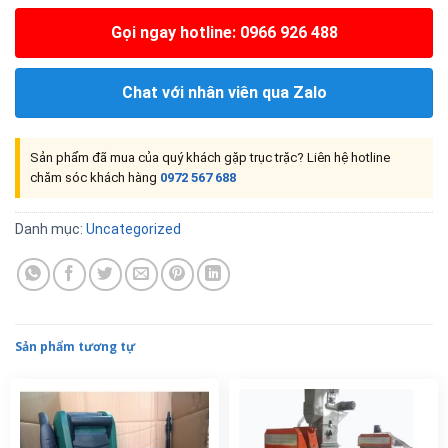
Gọi ngay hotline: 0966 926 488
Chat với nhân viên qua Zalo
Sản phẩm đã mua của quý khách gặp trục trặc? Liên hệ hotline
chăm sóc khách hàng
0972 567 688
Danh mục:
Uncategorized
Sản phẩm tương tự