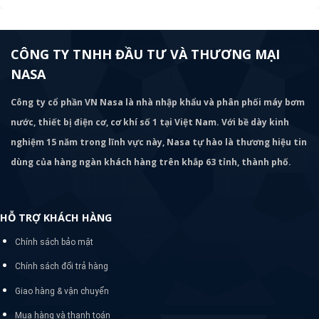
CÔNG TY TNHH ĐẦU TƯ VÀ THƯƠNG MẠI
NASA
Công ty cổ phần VN Nasa là nhà nhập khẩu và phân phối máy bơm
nước, thiết bị điện cơ, cơ khí số 1 tại Việt Nam. Với bề dày kinh
nghiệm 15 năm trong lĩnh vực này, Nasa tự hào là thương hiệu tin
dùng của hàng ngàn khách hàng trên khắp 63 tỉnh, thành phố.
HỖ TRỢ KHÁCH HÀNG
Chính sách bảo mật
Chính sách đổi trả hàng
Giao hàng & vận chuyển
Mua hàng và thanh toán