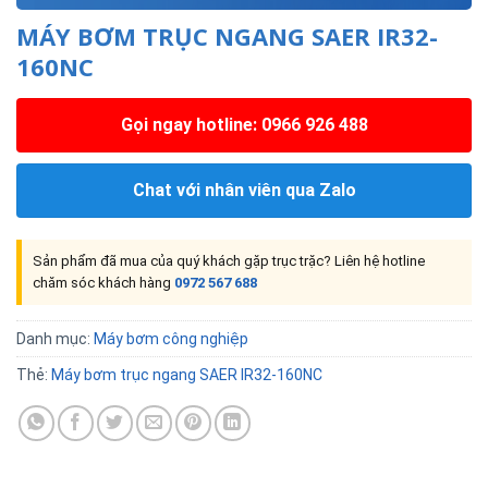
MÁY BƠM TRỤC NGANG SAER IR32-
160NC
Gọi ngay hotline: 0966 926 488
Chat với nhân viên qua Zalo
Sản phẩm đã mua của quý khách gặp trục trặc? Liên hệ hotline
chăm sóc khách hàng
0972 567 688
Danh mục:
Máy bơm công nghiệp
Thẻ:
Máy bơm trục ngang SAER IR32-160NC