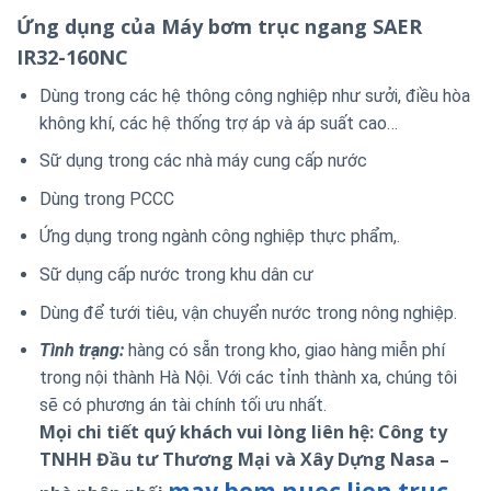
Ứng dụng của Máy bơm trục ngang SAER
IR32-160NC
Dùng trong các hệ thông công nghiệp như sưởi, điều hòa
không khí, các hệ thống trợ áp và áp suất cao…
Sữ dụng trong các nhà máy cung cấp nước
Dùng trong PCCC
Ứng dụng trong ngành công nghiệp thực phẩm,.
Sữ dụng cấp nước trong khu dân cư
Dùng để tưới tiêu, vận chuyển nước trong nông nghiệp.
Tình trạng:
hàng có sẵn trong kho, giao hàng miễn phí
trong nội thành Hà Nội. Với các tỉnh thành xa, chúng tôi
sẽ có phương án tài chính tối ưu nhất.
Mọi chi tiết quý khách vui lòng liên hệ: Công ty
TNHH Đầu tư Thương Mại và Xây Dựng Nasa –