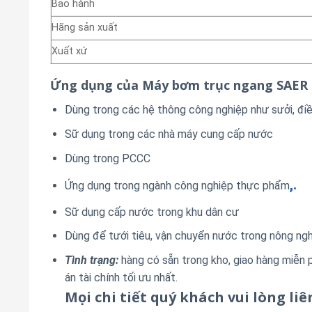
Bảo hành
Hãng sản xuất
Xuất xứ
Ứng dụng của Máy bơm trục ngang SAER 
Dùng trong các hệ thông công nghiệp như sưởi, điề
Sữ dụng trong các nhà máy cung cấp nước
Dùng trong PCCC
,.
Ứng dụng trong ngành công nghiệp thực phẩm
Sữ dụng cấp nước trong khu dân cư
Dùng để tưới tiêu, vận chuyển nước trong nông ngh
Tình trạng:
hàng có sẵn trong kho, giao hàng miễn p
án tài chính tối ưu nhất.
Mọi chi tiết quý khách vui lòng l