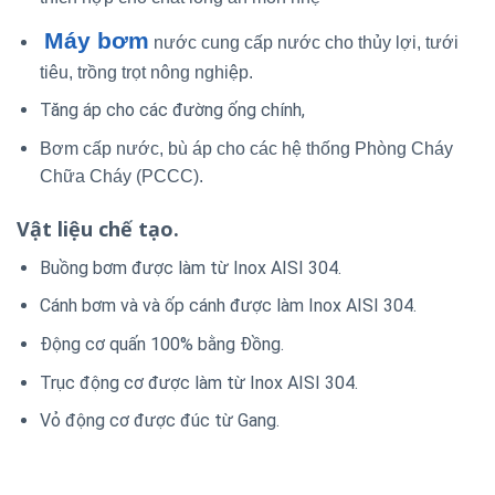
Máy bơm
nước cung cấp nước cho thủy lợi, tưới
tiêu, trồng trọt nông nghiệp.
Tăng áp cho các đường ống chính,
Bơm cấp nước, bù áp cho các hệ thống Phòng Cháy
Chữa Cháy (PCCC).
Vật liệu chế tạo.
Buồng bơm được làm từ Inox AISI 304.
Cánh bơm và và ốp cánh được làm Inox AISI 304.
Động cơ quấn 100% bằng Đồng.
Trục động cơ được làm từ Inox AISI 304.
Vỏ động cơ được đúc từ Gang.