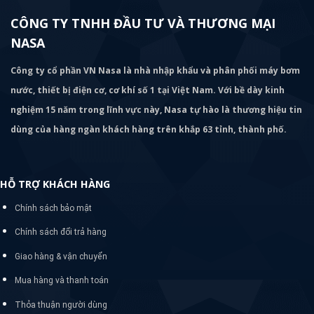
CÔNG TY TNHH ĐẦU TƯ VÀ THƯƠNG MẠI
NASA
Công ty cổ phần VN Nasa là nhà nhập khẩu và phân phối máy bơm
nước, thiết bị điện cơ, cơ khí số 1 tại Việt Nam. Với bề dày kinh
nghiệm 15 năm trong lĩnh vực này, Nasa tự hào là thương hiệu tin
dùng của hàng ngàn khách hàng trên khắp 63 tỉnh, thành phố.
HỖ TRỢ KHÁCH HÀNG
Chính sách bảo mật
Chính sách đổi trả hàng
Giao hàng & vận chuyển
Mua hàng và thanh toán
Thỏa thuận người dùng