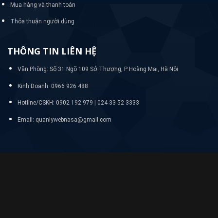
Mua hàng và thanh toán
Thỏa thuận người dùng
THÔNG TIN LIÊN HỆ
Văn Phòng: Số 31 Ngõ 109 Sở Thượng, P Hoàng Mai, Hà Nội
Kinh Doanh: 0966 926 488
Hotline/CSKH:
0902 192 979 | 024 33 52 3333
Email: quanlywebnasa@gmail.com