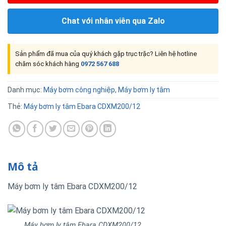
Chat với nhân viên qua Zalo
Sản phẩm đã mua của quý khách gặp trục trặc? Liên hệ hotline
chăm sóc khách hàng
0972 567 688
Danh mục:
Máy bơm công nghiệp
,
Máy bơm ly tâm
Thẻ:
Máy bơm ly tâm Ebara CDXM200/12
Mô tả
Máy bơm ly tâm Ebara CDXM200/12
Máy bơm ly tâm Ebara CDXM200/12