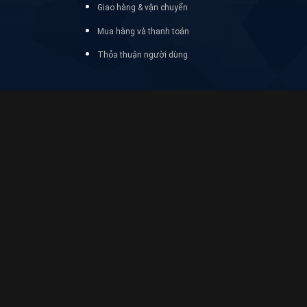
Giao hàng & vận chuyển
Mua hàng và thanh toán
Thỏa thuận người dùng