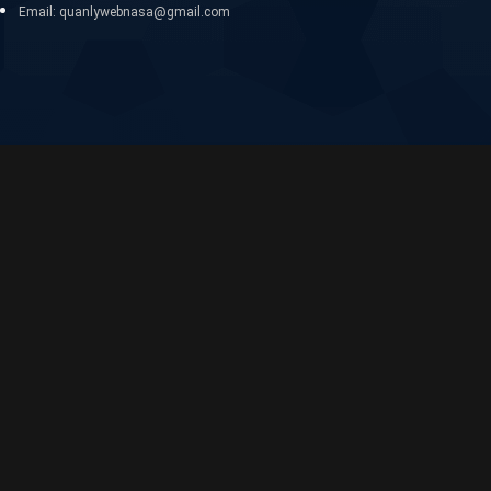
Email: quanlywebnasa@gmail.com