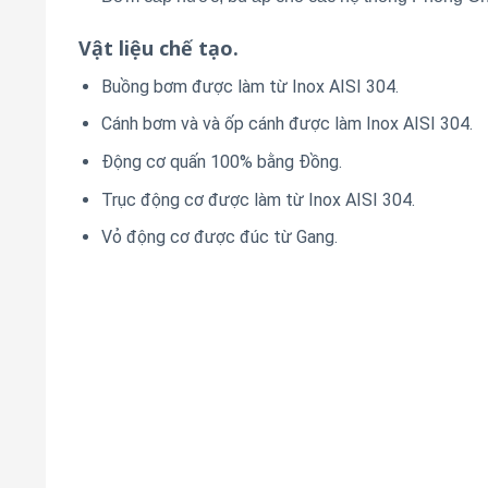
Vật liệu chế tạo.
Buồng bơm được làm từ Inox AISI 304.
Cánh bơm và và ốp cánh được làm Inox AISI 304.
Động cơ quấn 100% bằng Đồng.
Trục động cơ được làm từ Inox AISI 304.
Vỏ động cơ được đúc từ Gang.