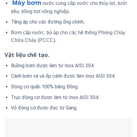
Máy bơm
nước cung cấp nước cho thủy lợi, tưới
tiêu, trồng trọt nông nghiệp.
Tăng áp cho các đường ống chính,
Bơm cấp nước, bù áp cho các hệ thống Phòng Cháy
Chữa Cháy (PCCC).
Vật liệu chế tạo.
Buồng bơm được làm từ Inox AISI 304.
Cánh bơm và và ốp cánh được làm Inox AISI 304.
Động cơ quấn 100% bằng Đồng.
Trục động cơ được làm từ Inox AISI 304.
Vỏ động cơ được đúc từ Gang.