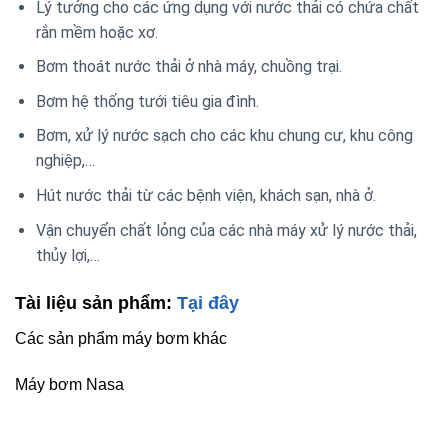
Lý tưởng cho các ứng dụng với nước thải có chứa chất
rắn mềm hoặc xơ.
Bơm thoát nước thải ở nhà máy, chuồng trại.
Bơm hệ thống tưới tiêu gia đình.
Bơm, xử lý nước sạch cho các khu chung cư, khu công
nghiệp,…
Hút nước thải từ các bệnh viện, khách sạn, nhà ở.
Vận chuyển chất lỏng của các nhà máy xử lý nước thải,
thủy lợi,…
Tài liệu sản phẩm:
Tại đây
Các sản phẩm máy bơm khác
Máy bơm Nasa