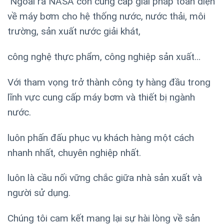
Ngoài ra NASA còn cung cấp giải pháp toàn diện
về máy bơm cho hệ thống nước, nước thải, môi
trường, sản xuất nước giải khát,
công nghệ thực phẩm, công nghiệp sản xuất…
Với tham vọng trở thành công ty hàng đầu trong
lĩnh vực cung cấp máy bơm và thiết bị ngành
nước.
luôn phấn đấu phục vụ khách hàng một cách
nhanh nhất, chuyên nghiệp nhất.
luôn là cầu nối vững chắc giữa nhà sản xuất và
người sử dụng.
Chúng tôi cam kết mang lại sự hài lòng về sản