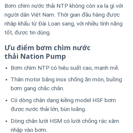
Bơm chìm nước thải NTP không còn xa lạ gì với
người dân Việt Nam. Thời gian đầu hàng được
nhập khẩu từ Đài Loan sang, với nhiều tính năng
tốt, được tin dùng.
Ưu điểm bơm chìm nước
thải Nation Pump
Bơm chìm NTP có hiệu suất cao, mạnh mẽ.
Thân motor bằng inox chống ăn mòn, buồng
bơm gang chắc chắn.
Có dòng chân dạng kiềng model HSF bơm
được nước thải lớn, bùn loãng.
Dòng chân lưới HSM có lưới chống rác xâm
nhập vào bơm.