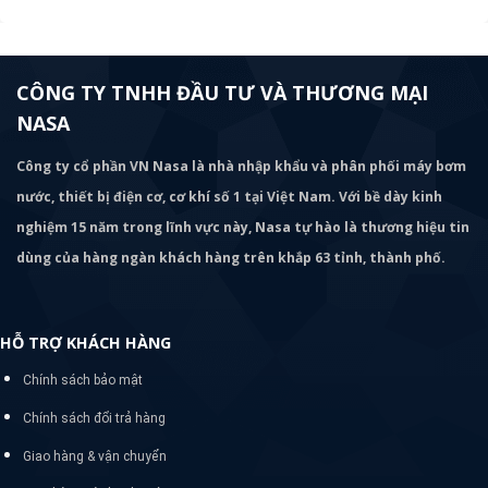
CÔNG TY TNHH ĐẦU TƯ VÀ THƯƠNG MẠI
NASA
Công ty cổ phần VN Nasa là nhà nhập khẩu và phân phối máy bơm
nước, thiết bị điện cơ, cơ khí số 1 tại Việt Nam. Với bề dày kinh
nghiệm 15 năm trong lĩnh vực này, Nasa tự hào là thương hiệu tin
dùng của hàng ngàn khách hàng trên khắp 63 tỉnh, thành phố.
HỖ TRỢ KHÁCH HÀNG
Chính sách bảo mật
Chính sách đổi trả hàng
Giao hàng & vận chuyển