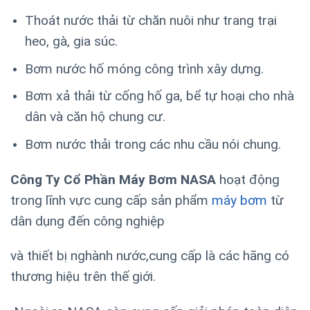
Thoát nước thải từ chăn nuôi như trang trại
heo, gà, gia súc.
Bơm nước hố móng công trình xây dựng.
Bơm xả thải từ cống hố ga, bể tự hoại cho nhà
dân và căn hộ chung cư.
Bơm nước thải trong các nhu cầu nói chung.
Công Ty Cổ Phần Máy Bơm NASA
hoạt động
trong lĩnh vực cung cấp sản phẩm
máy bơm
từ
dân dụng đến công nghiệp
và thiết bị nghành nước,cung cấp là các hãng có
thương hiệu trên thế giới.