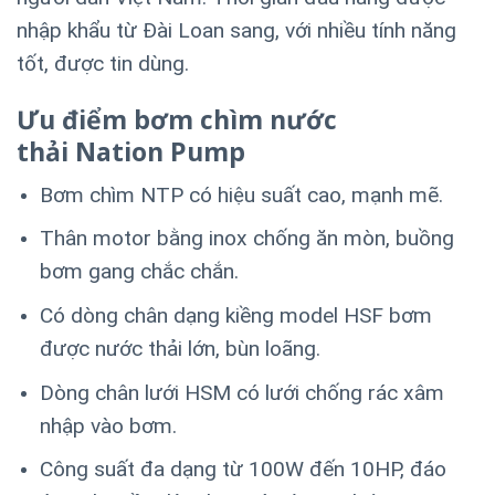
nhập khẩu từ Đài Loan sang, với nhiều tính năng
tốt, được tin dùng.
Ưu điểm bơm chìm nước
thải Nation Pump
Bơm chìm NTP có hiệu suất cao, mạnh mẽ.
Thân motor bằng inox chống ăn mòn, buồng
bơm gang chắc chắn.
Có dòng chân dạng kiềng model HSF bơm
được nước thải lớn, bùn loãng.
Dòng chân lưới HSM có lưới chống rác xâm
nhập vào bơm.
Công suất đa dạng từ 100W đến 10HP, đáo