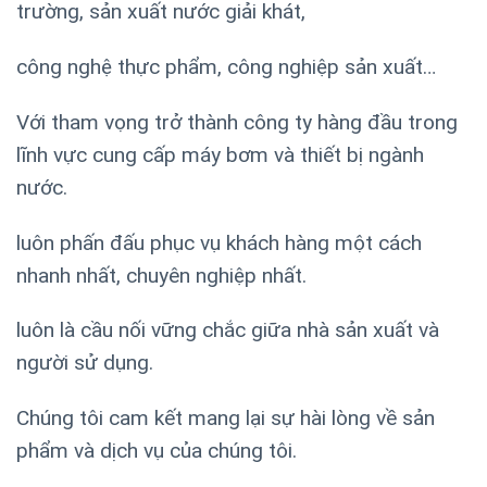
trường, sản xuất nước giải khát,
công nghệ thực phẩm, công nghiệp sản xuất…
Với tham vọng trở thành công ty hàng đầu trong
lĩnh vực cung cấp máy bơm và thiết bị ngành
nước.
luôn phấn đấu phục vụ khách hàng một cách
nhanh nhất, chuyên nghiệp nhất.
luôn là cầu nối vững chắc giữa nhà sản xuất và
người sử dụng.
Chúng tôi cam kết mang lại sự hài lòng về sản
phẩm và dịch vụ của chúng tôi.