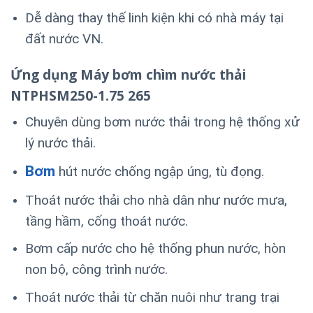
Dễ dàng thay thế linh kiện khi có nhà máy tại
đất nước VN.
Ứng dụng Máy bơm chìm nước thải
NTPHSM250-1.75 265
Chuyên dùng bơm nước thải trong hệ thống xử
lý nước thải.
Bơm
hút nước chống ngập úng, tù đọng.
Thoát nước thải cho nhà dân như nước mưa,
tầng hầm, cống thoát nước.
Bơm cấp nước cho hệ thống phun nước, hòn
non bộ, công trình nước.
Thoát nước thải từ chăn nuôi như trang trại