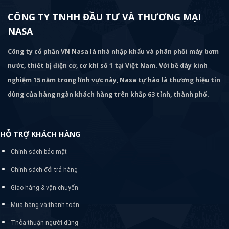
CÔNG TY TNHH ĐẦU TƯ VÀ THƯƠNG MẠI
NASA
Công ty cổ phần VN Nasa là nhà nhập khẩu và phân phối máy bơm
nước, thiết bị điện cơ, cơ khí số 1 tại Việt Nam. Với bề dày kinh
nghiệm 15 năm trong lĩnh vực này, Nasa tự hào là thương hiệu tin
dùng của hàng ngàn khách hàng trên khắp 63 tỉnh, thành phố.
HỖ TRỢ KHÁCH HÀNG
Chính sách bảo mật
Chính sách đổi trả hàng
Giao hàng & vận chuyển
Mua hàng và thanh toán
Thỏa thuận người dùng