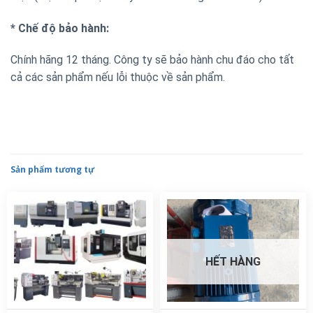
* Chế độ bảo hành:
Chính hãng 12 tháng. Công ty sẽ bảo hành chu đáo cho tất
cả các sản phẩm nếu lỗi thuộc về sản phẩm.
Sản phẩm tương tự
HẾT HÀNG