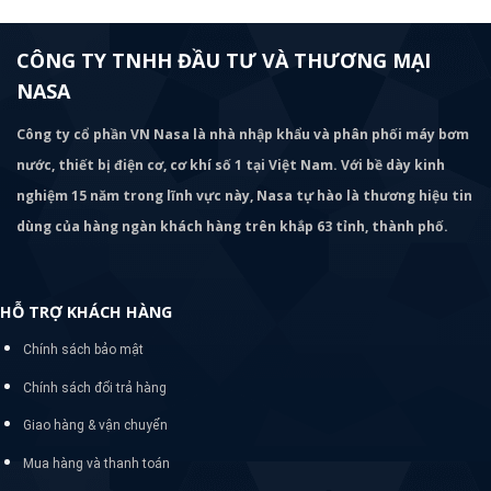
CÔNG TY TNHH ĐẦU TƯ VÀ THƯƠNG MẠI
NASA
Công ty cổ phần VN Nasa là nhà nhập khẩu và phân phối máy bơm
nước, thiết bị điện cơ, cơ khí số 1 tại Việt Nam. Với bề dày kinh
nghiệm 15 năm trong lĩnh vực này, Nasa tự hào là thương hiệu tin
dùng của hàng ngàn khách hàng trên khắp 63 tỉnh, thành phố.
HỖ TRỢ KHÁCH HÀNG
Chính sách bảo mật
Chính sách đổi trả hàng
Giao hàng & vận chuyển
Mua hàng và thanh toán