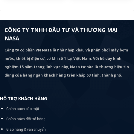
CÔNG TY TNHH ĐẦU TƯ VÀ THƯƠNG MẠI
NASA
Công ty cổ phần VN Nasa là nhà nhập khẩu và phân phối máy bơm
nước, thiết bị điện cơ, cơ khí số 1 tại Việt Nam. Với bề dày kinh
nghiệm 15 năm trong lĩnh vực này, Nasa tự hào là thương hiệu tin
dùng của hàng ngàn khách hàng trên khắp 63 tỉnh, thành phố.
HỖ TRỢ KHÁCH HÀNG
Chính sách bảo mật
Chính sách đổi trả hàng
Giao hàng & vận chuyển