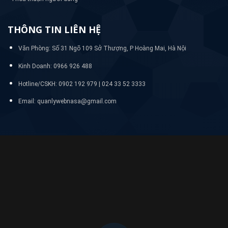
THÔNG TIN LIÊN HỆ
Văn Phòng: Số 31 Ngõ 109 Sở Thượng, P Hoàng Mai, Hà Nội
Kinh Doanh: 0966 926 488
Hotline/CSKH:
0902 192 979 | 024 33 52 3333
Email: quanlywebnasa@gmail.com