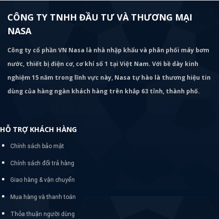
CÔNG TY TNHH ĐẦU TƯ VÀ THƯƠNG MẠI
NASA
Công ty cổ phần VN Nasa là nhà nhập khẩu và phân phối máy bơm
nước, thiết bị điện cơ, cơ khí số 1 tại Việt Nam. Với bề dày kinh
nghiệm 15 năm trong lĩnh vực này, Nasa tự hào là thương hiệu tin
dùng của hàng ngàn khách hàng trên khắp 63 tỉnh, thành phố.
HỖ TRỢ KHÁCH HÀNG
Chính sách bảo mật
Chính sách đổi trả hàng
Giao hàng & vận chuyển
Mua hàng và thanh toán
Thỏa thuận người dùng