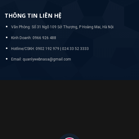
THÔNG TIN LIÊN HỆ
Văn Phòng: Số 31 Ngõ 109 Sở Thượng, P Hoàng Mai, Hà Nội
Kinh Doanh: 0966 926 488
Hotline/CSKH:
0902 192 979 | 024 33 52 3333
Email: quanlywebnasa@gmail.com