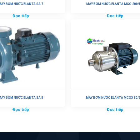
MÁY BƠM NƯỚC ELANTA SA 7
MÁY BƠM NƯỚC ELANTA MCO 200/
Đọc tiếp
Đọc tiếp
MÁY BƠM NƯỚC ELANTA SA 8
MÁY BƠM NƯỚC ELANTA MCOX 80/
Đọc tiếp
Đọc tiếp