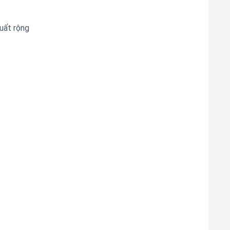
uất rộng