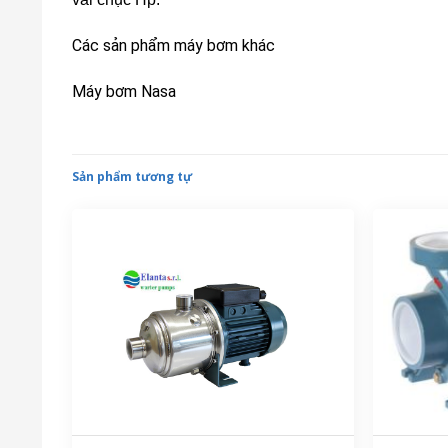
Các sản phẩm máy bơm khác
Máy bơm Nasa
Sản phẩm tương tự