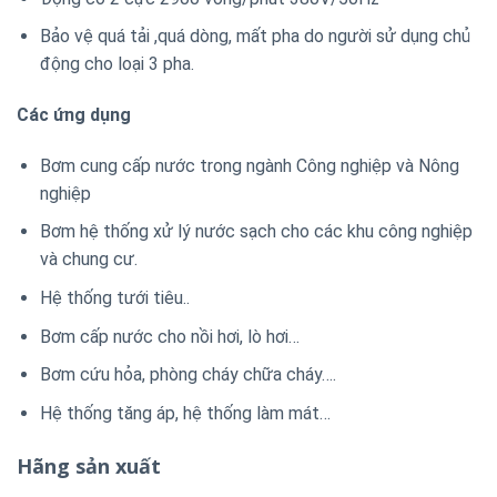
Bảo vệ quá tải ,quá dòng, mất pha do người sử dụng chủ
động cho loại 3 pha.
Các ứng dụng
Bơm cung cấp nước trong ngành Công nghiệp và Nông
nghiệp
Bơm hệ thống xử lý nước sạch cho các khu công nghiệp
và chung cư.
Hệ thống tưới tiêu..
Bơm cấp nước cho nồi hơi, lò hơi…
Bơm cứu hỏa, phòng cháy chữa cháy….
Hệ thống tăng áp, hệ thống làm mát…
Hãng sản xuất