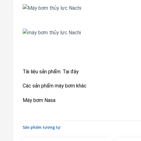
Tài liệu sản phẩm:
Tại đây
Các sản phẩm máy bơm khác
Máy bơm Nasa
Sản phẩm tương tự