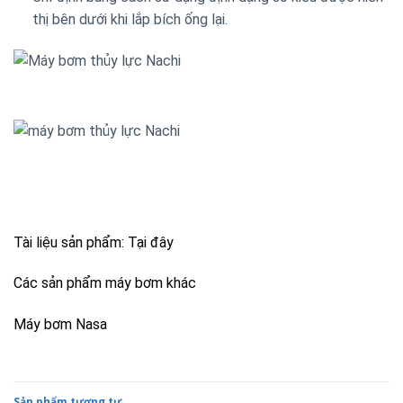
thị bên dưới khi lắp bích ống lại.
Tài liệu sản phẩm:
Tại đây
Các sản phẩm máy bơm khác
Máy bơm Nasa
Sản phẩm tương tự