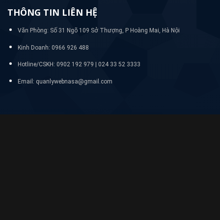
Kinh Doanh: 0966 926 488
Hotline/CSKH:
0902 192 979 | 024 33 52 3333
Email: quanlywebnasa@gmail.com