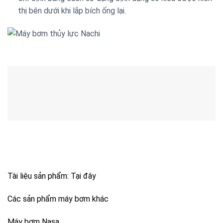
thị bên dưới khi lắp bích ống lại.
Tài liệu sản phẩm:
Tại đây
Các sản phẩm máy bơm khác
Máy bơm Nasa
Sản phẩm tương tự