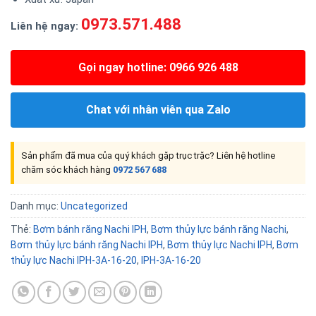
0973.571.488
Liên hệ ngay:
Gọi ngay hotline: 0966 926 488
Chat với nhân viên qua Zalo
Sản phẩm đã mua của quý khách gặp trục trặc? Liên hệ hotline
chăm sóc khách hàng
0972 567 688
Danh mục:
Uncategorized
Thẻ:
Bơm bánh răng Nachi IPH
,
Bơm thủy lực bánh răng Nachi
,
Bơm thủy lực bánh răng Nachi IPH
,
Bơm thủy lực Nachi IPH
,
Bơm
thủy lực Nachi IPH-3A-16-20
,
IPH-3A-16-20