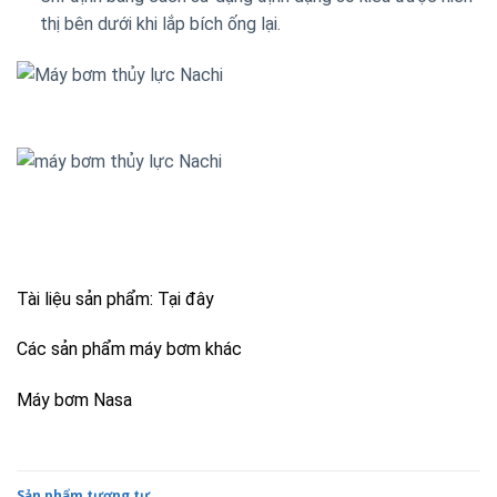
thị bên dưới khi lắp bích ống lại.
Tài liệu sản phẩm:
Tại đây
Các sản phẩm máy bơm khác
Máy bơm Nasa
Sản phẩm tương tự