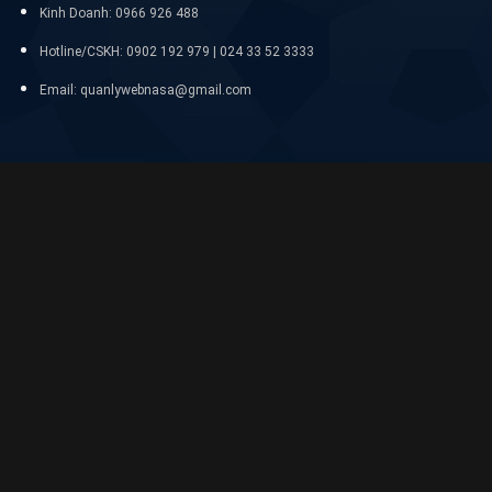
Kinh Doanh: 0966 926 488
Hotline/CSKH:
0902 192 979 | 024 33 52 3333
Email: quanlywebnasa@gmail.com