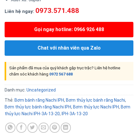
0973.571.488
Liên hệ ngay:
Gọi ngay hotline: 0966 926 488
Chat với nhân viên qua Zalo
Sản phẩm đã mua của quý khách gặp trục trặc? Liên hệ hotline
chăm sóc khách hàng
0972 567 688
Danh mục:
Uncategorized
Thẻ:
Bơm bánh răng Nachi IPH
,
Bơm thủy lực bánh răng Nachi
,
Bơm thủy lực bánh răng Nachi IPH
,
Bơm thủy lực Nachi IPH
,
Bơm
thủy lực Nachi IPH-3A-13-20
,
IPH-3A-13-20