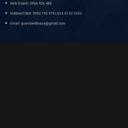
Kinh Doanh: 0966 926 488
Hotline/CSKH:
0902 192 979 | 024 33 52 3333
Email: quanlywebnasa@gmail.com