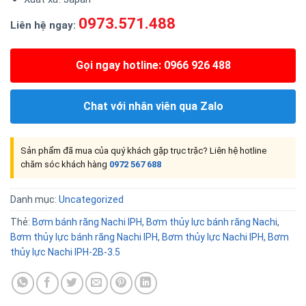
0973.571.488
Liên hệ ngay:
Gọi ngay hotline: 0966 926 488
Chat với nhân viên qua Zalo
Sản phẩm đã mua của quý khách gặp trục trặc? Liên hệ hotline
chăm sóc khách hàng
0972 567 688
Danh mục:
Uncategorized
Thẻ:
Bơm bánh răng Nachi IPH
,
Bơm thủy lực bánh răng Nachi
,
Bơm thủy lực bánh răng Nachi IPH
,
Bơm thủy lực Nachi IPH
,
Bơm
thủy lực Nachi IPH-2B-3.5