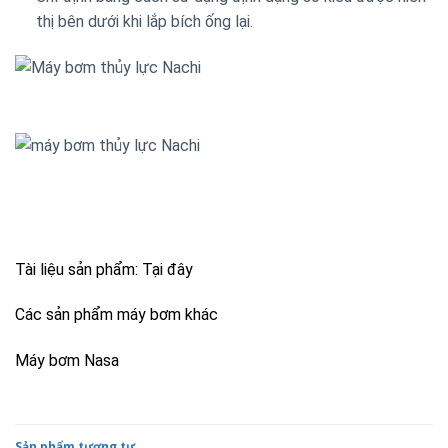
thị bên dưới khi lắp bích ống lại.
Tài liệu sản phẩm:
Tại đây
Các sản phẩm máy bơm khác
Máy bơm Nasa
Sản phẩm tương tự