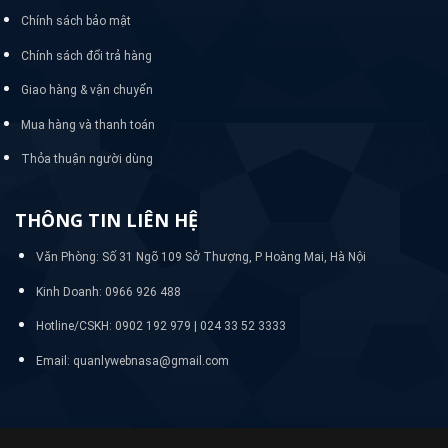
Chính sách bảo mật
Chính sách đổi trả hàng
Giao hàng & vận chuyển
Mua hàng và thanh toán
Thỏa thuận người dùng
THÔNG TIN LIÊN HỆ
Văn Phòng: Số 31 Ngõ 109 Sở Thượng, P Hoàng Mai, Hà Nội
Kinh Doanh: 0966 926 488
Hotline/CSKH:
0902 192 979 | 024 33 52 3333
Email: quanlywebnasa@gmail.com