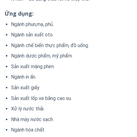
Ứng dụng:
Ngành phun,mạ, phủ.
Ngành sản xuất oto.
Ngành chế biến thực phẩm, đồ uống.
Ngành dược phẩm, mỹ phẩm.
Sản xuất màng phim.
Ngành in ấn.
Sản xuất giấy.
Sản xuất lốp xe bằng cao su.
Xử lý nước thải.
Nhà máy nước sạch.
Ngành hóa chất.