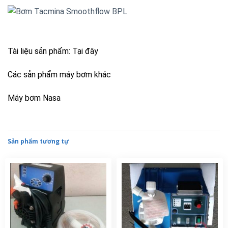
Tài liệu sản phẩm:
Tại đây
Các sản phẩm máy bơm khác
Máy bơm Nasa
Sản phẩm tương tự