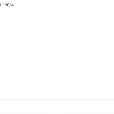
0-160/4