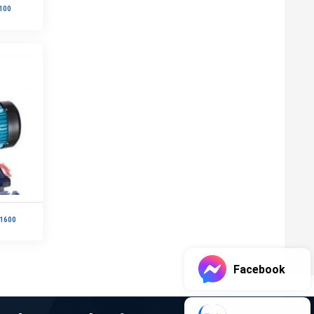
100
1600
Facebook