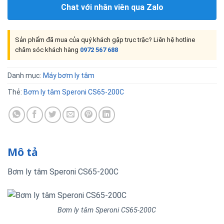
Chat với nhân viên qua Zalo
Sản phẩm đã mua của quý khách gặp trục trặc? Liên hệ hotline
chăm sóc khách hàng
0972 567 688
Danh mục:
Máy bơm ly tâm
Thẻ:
Bơm ly tâm Speroni CS65-200C
Mô tả
Bơm ly tâm Speroni CS65-200C
Bơm ly tâm Speroni CS65-200C