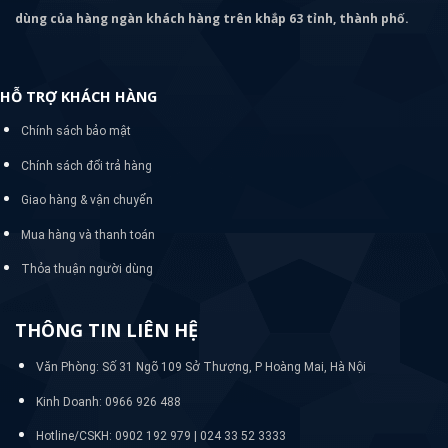
dùng của hàng ngàn khách hàng trên khắp 63 tỉnh, thành phố.
HỖ TRỢ KHÁCH HÀNG
Chính sách bảo mật
Chính sách đổi trả hàng
Giao hàng & vận chuyển
Mua hàng và thanh toán
Thỏa thuận người dùng
THÔNG TIN LIÊN HỆ
Văn Phòng: Số 31 Ngõ 109 Sở Thượng, P Hoàng Mai, Hà Nội
Kinh Doanh: 0966 926 488
Hotline/CSKH:
0902 192 979 | 024 33 52 3333