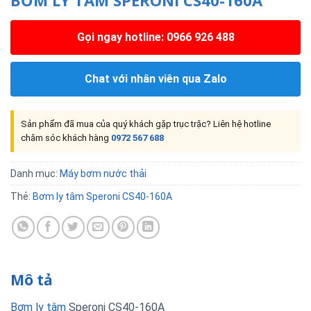
Gọi ngay hotline: 0966 926 488
Chat với nhân viên qua Zalo
Sản phẩm đã mua của quý khách gặp trục trặc? Liên hệ hotline
chăm sóc khách hàng
0972 567 688
Danh mục:
Máy bơm nước thải
Thẻ:
Bơm ly tâm Speroni CS40-160A
Mô tả
Bơm ly tâm
Speroni CS40-160A