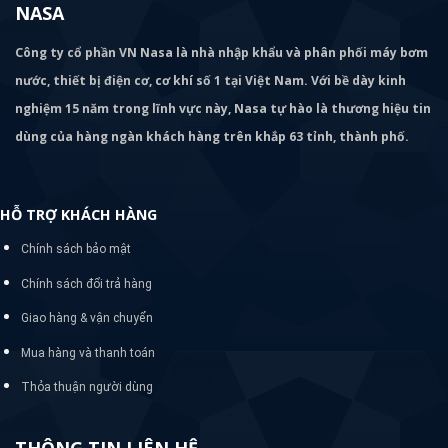
NASA
Công ty cổ phần VN Nasa là nhà nhập khẩu và phân phối máy bơm
nước, thiết bị điện cơ, cơ khí số 1 tại Việt Nam. Với bề dày kinh
nghiệm 15 năm trong lĩnh vực này, Nasa tự hào là thương hiệu tin
dùng của hàng ngàn khách hàng trên khắp 63 tỉnh, thành phố.
HỖ TRỢ KHÁCH HÀNG
Chính sách bảo mật
Chính sách đổi trả hàng
Giao hàng & vận chuyển
Mua hàng và thanh toán
Thỏa thuận người dùng