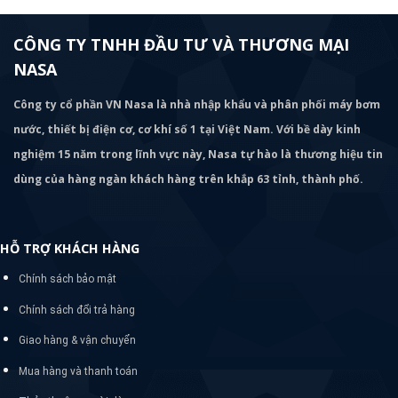
CÔNG TY TNHH ĐẦU TƯ VÀ THƯƠNG MẠI
NASA
Công ty cổ phần VN Nasa là nhà nhập khẩu và phân phối máy bơm
nước, thiết bị điện cơ, cơ khí số 1 tại Việt Nam. Với bề dày kinh
nghiệm 15 năm trong lĩnh vực này, Nasa tự hào là thương hiệu tin
dùng của hàng ngàn khách hàng trên khắp 63 tỉnh, thành phố.
HỖ TRỢ KHÁCH HÀNG
Chính sách bảo mật
Chính sách đổi trả hàng
Giao hàng & vận chuyển
Mua hàng và thanh toán