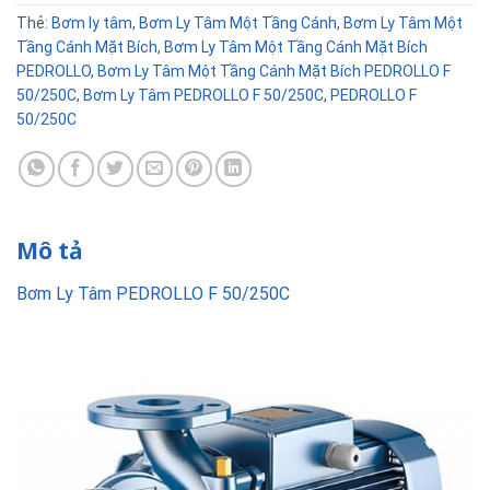
Thẻ:
Bơm ly tâm
,
Bơm Ly Tâm Một Tầng Cánh
,
Bơm Ly Tâm Một
Tầng Cánh Mặt Bích
,
Bơm Ly Tâm Một Tầng Cánh Mặt Bích
PEDROLLO
,
Bơm Ly Tâm Một Tầng Cánh Mặt Bích PEDROLLO F
50/250C
,
Bơm Ly Tâm PEDROLLO F 50/250C
,
PEDROLLO F
50/250C
Mô tả
Bơm Ly Tâm PEDROLLO F 50/250C