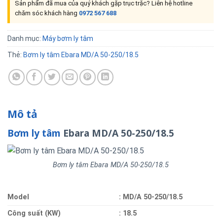
Sản phẩm đã mua của quý khách gặp trục trặc? Liên hệ hotline
chăm sóc khách hàng
0972 567 688
Danh mục:
Máy bơm ly tâm
Thẻ:
Bơm ly tâm Ebara MD/A 50-250/18.5
Mô tả
Bơm ly tâm
Ebara MD/A 50-250/18.5
Bơm ly tâm Ebara MD/A 50-250/18.5
Model
: MD/A 50-250/18.5
Công suất (KW)
: 18.5