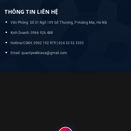
THÔNG TIN LIÊN HỆ
Văn Phòng: Số 31 Ngõ 109 Sở Thượng, P Hoàng Mai, Hà Nội
Kinh Doanh: 0966 926 488
Hotline/CSKH:
0902 192 979 | 024 33 52 3333
Email: quanlywebnasa@gmail.com