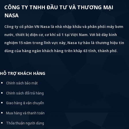
CÔNG TY TNHH ĐẦU TƯ VÀ THƯƠNG MẠI
NASA
Công ty cổ phần VN Nasa là nhà nhập khẩu và phân phối máy bơm
nước, thiết bị điện cơ, cơ khí số 1 tại Việt Nam. Với bề dày kinh
nghiệm 15 năm trong lĩnh vực này, Nasa tự hào là thương hiệu tin
dùng của hàng ngàn khách hàng trên khắp 63 tỉnh, thành phố.
HỖ TRỢ KHÁCH HÀNG
Chính sách bảo mật
Chính sách đổi trả hàng
Giao hàng & vận chuyển
Mua hàng và thanh toán
Thỏa thuận người dùng