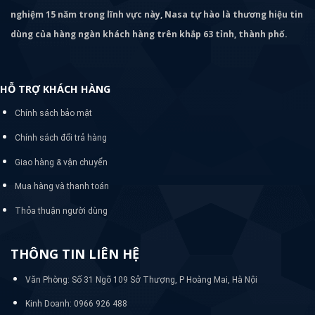
nghiệm 15 năm trong lĩnh vực này, Nasa tự hào là thương hiệu tin
dùng của hàng ngàn khách hàng trên khắp 63 tỉnh, thành phố.
HỖ TRỢ KHÁCH HÀNG
Chính sách bảo mật
Chính sách đổi trả hàng
Giao hàng & vận chuyển
Mua hàng và thanh toán
Thỏa thuận người dùng
THÔNG TIN LIÊN HỆ
Văn Phòng: Số 31 Ngõ 109 Sở Thượng, P Hoàng Mai, Hà Nội
Kinh Doanh: 0966 926 488