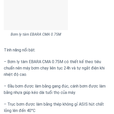
Bơm ly tâm EBARA CMA 0.75M
Tính năng nổi bật:
– Bơm ly tâm EBARA CMA 0.75M có thiết kế theo tiêu
chuẩn nên máy bơm chạy liên tục 24h và tự ngắt điện khi
nhiệt độ cao.
– Đầu bơm được làm bằng gang đúc, cánh bơm được làm
bằng nhựa giúp kéo dài tuổi thọ của máy.
– Trục bơm được làm bằng thép không gỉ ASIS hút chất
lỏng lên đến 40°C