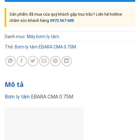
Sản phẩm đã mua của quý khách gặp trục trặc? Liên hệ hotline
chăm sóc khách hàng
0972 567 688
Danh mục:
Máy bơm ly tâm
Thẻ:
Bơm ly tâm EBARA CMA 0.75M
Mô tả
Bơm ly tâm
EBARA CMA 0.75M