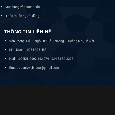
Mua hàng và thanh toán
Thỏa thuận người dùng
THÔNG TIN LIÊN HỆ
Văn Phòng: Số 31 Ngõ 109 Sở Thượng, P Hoàng Mai, Hà Nội
Kinh Doanh: 0966 926 488
Hotline/CSKH:
0902 192 979 | 024 33 52 3333
Email: quanlywebnasa@gmail.com