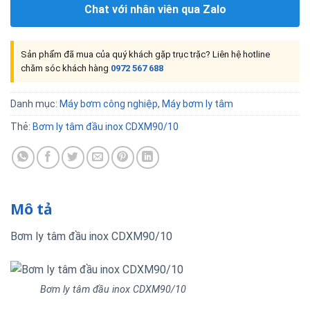
Chat với nhân viên qua Zalo
Sản phẩm đã mua của quý khách gặp trục trặc? Liên hệ hotline
chăm sóc khách hàng
0972 567 688
Danh mục:
Máy bơm công nghiệp
,
Máy bơm ly tâm
Thẻ:
Bơm ly tâm đầu inox CDXM90/10
Mô tả
Bơm ly tâm đầu inox CDXM90/10
Bơm ly tâm đầu inox CDXM90/10